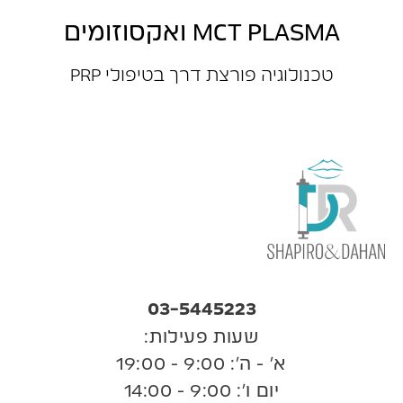
MCT PLASMA ואקסוזומים
טכנולוגיה פורצת דרך בטיפולי PRP
03-5445223
שעות פעילות:
א’ - ה’: 9:00 - 19:00
יום ו’: 9:00 - 14:00