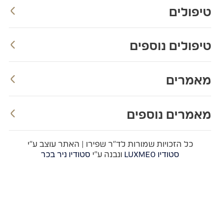
טיפולים
טיפולים נוספים
מאמרים
מאמרים נוספים
כל הזכויות שמורות לד"ר שפירו | האתר עוצב ע"י
סטודיו LUXMEO
ונבנה ע"י
סטודיו ניר בכר