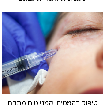
טיפול בקמטים וקמטוטים מתחת