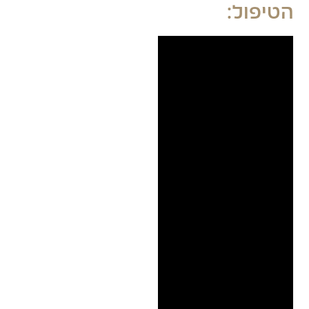
הטיפול: