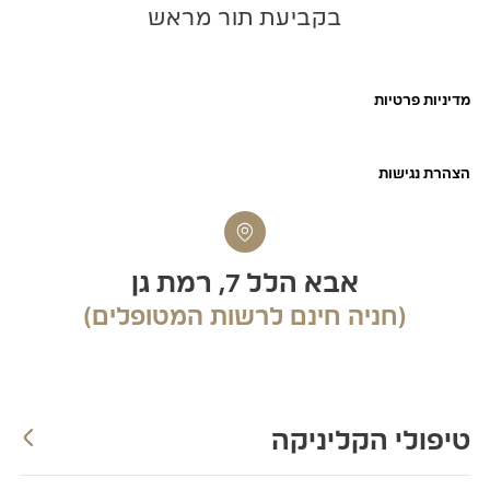
בקביעת תור מראש
מדיניות פרטיות
הצהרת נגישות​
אבא הלל 7, רמת גן
(חניה חינם לרשות המטופלים)
טיפולי הקליניקה