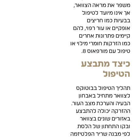
משפר את מראה הצוואר,
אך אינו מיועד לטיפול
בבעיות כמו חריצים
אופקיים או עור רפוי, להם
קיימים פתרונות אחרים
כמו הזרקות חומרי מילוי או
טיפול עם מורפאוס 8.
כיצד מתבצע
הטיפול
תהליך הטיפול בבוטוקס
לצוואר מתחיל באבחון
הבעיה והערכת מצב העור.
ההזרקה יכולה להתבצע
באזורים שונים בצוואר
ובקו התחתון של הלסת
לפי מבנה שריר הפלטיזמה