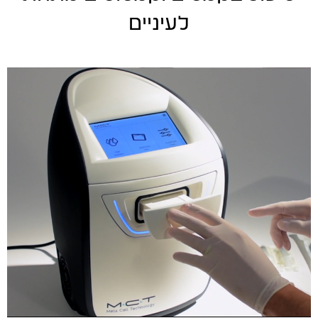
לעיניים