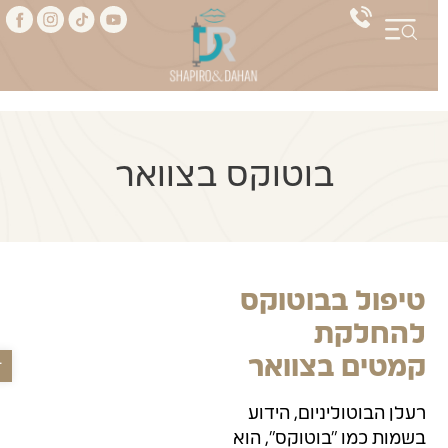
בוטוקס בצוואר
טיפול בבוטוקס
להחלקת
פתח סר
קמטים בצוואר
רעלן הבוטוליניום, הידוע
בשמות כמו "בוטוקס", הוא