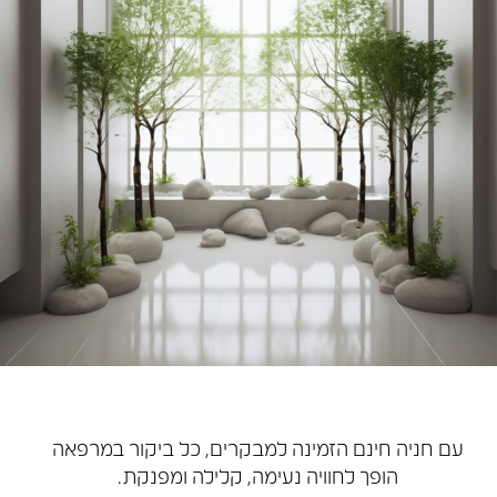
עם חניה חינם הזמינה למבקרים, כל ביקור במרפאה
הופך לחוויה נעימה, קלילה ומפנקת.