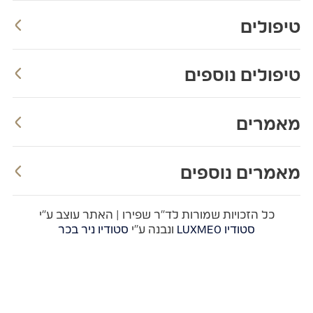
יפולים
יפולים נוספים
אמרים
אמרים נוספים
כל הזכויות שמורות לד"ר שפירו | האתר עוצב ע"י
סטודיו LUXMEO
ונבנה ע"י
סטודיו ניר בכר