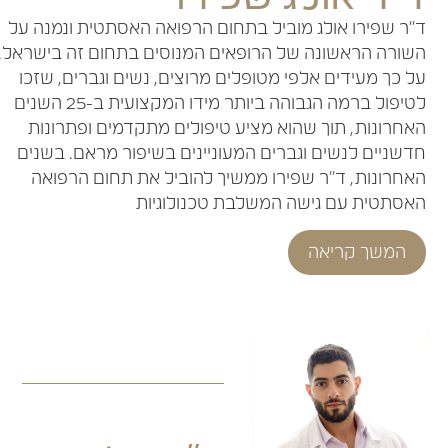
ד"ר שפירו אולג מוביל בתחום הרפואה האסתטית ונמנה על
השורה הראשונה של הרופאים המנוסים בתחום זה בישראל.
על כך מעידים אלפי מטופלים מרוצים, נשים וגברים, שזכו
לטיפול ברמה הגבוהה ביותר מידו המקצועית ב-25 השנים
האחרונות, תוך שהוא מציע טיפולים מתקדמים ופתרונות
חדשניים לנשים וגברים המעוניינים בשיפור מראם. בשנים
האחרונות, ד"ר שפירו ממשיך להוביל את תחום הרפואה
האסתטית עם גישה המשלבת טכנולוגיות
המשך קריאה