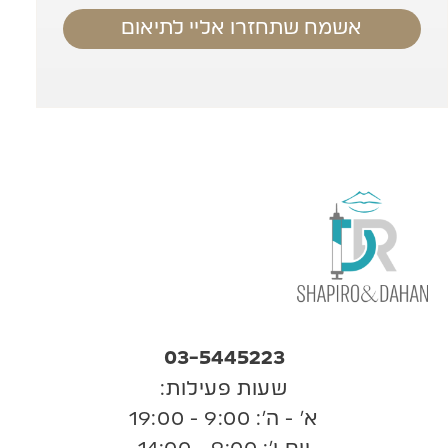
אשמח שתחזרו אליי לתיאום
03-5445223
שעות פעילות:
א’ - ה’: 9:00 - 19:00