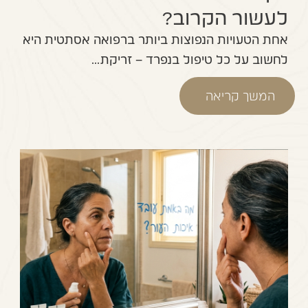
לעשור הקרוב?
אחת הטעויות הנפוצות ביותר ברפואה אסתטית היא
לחשוב על כל טיפול בנפרד – זריקת...
המשך קריאה