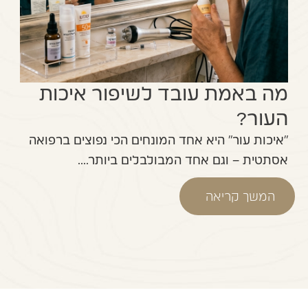
מה באמת עובד לשיפור איכות
העור?
"איכות עור" היא אחד המונחים הכי נפוצים ברפואה
אסתטית – וגם אחד המבולבלים ביותר....
המשך קריאה