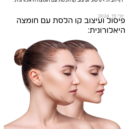
דף הבית
>
פיסול ועיצוב קו הלסת עם חומצה היאלורונית:
יולי 15, 2024
פיסול ועיצוב קו הלסת עם חומצה
היאלורונית: