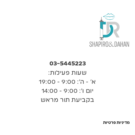
03-5445223
שעות פעילות:
א’ - ה’: 9:00 - 19:00
יום ו’: 9:00 - 14:00
בקביעת תור מראש
מדיניות פרטיות