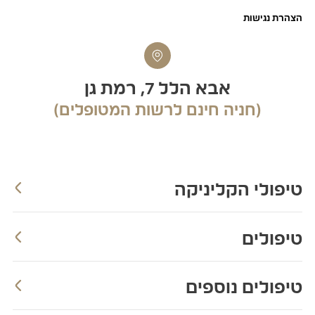
הצהרת נגישות​
אבא הלל 7, רמת גן
(חניה חינם לרשות המטופלים)
טיפולי הקליניקה
טיפולים
טיפולים נוספים