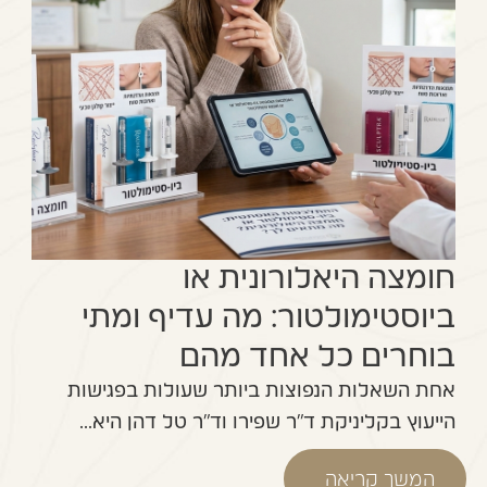
חומצה היאלורונית או
ביוסטימולטור: מה עדיף ומתי
בוחרים כל אחד מהם
אחת השאלות הנפוצות ביותר שעולות בפגישות
הייעוץ בקליניקת ד"ר שפירו וד"ר טל דהן היא...
המשך קריאה