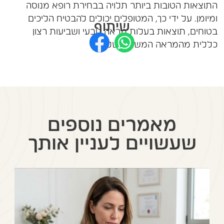
התוצאות הטובות ביותר תלויה בבחירת רופא מנוסה
ומיומן. על ידי כך, המטופלים יכולים להבטיח הליכים
שיתוף
בטוחים, תוצאות בעלות מראה טבעי ושביעות רצון
כללית מהמראה המשופר שלהם.
מאמרים נוספים
שעשויים לעניין אותך