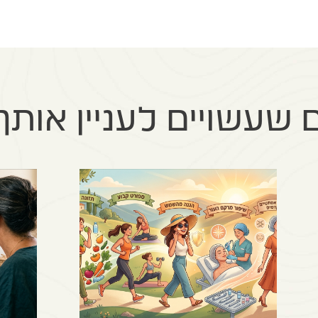
שעשויים לעניין אותך