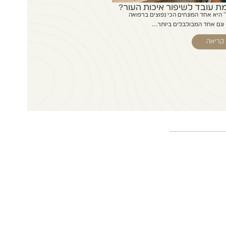
 עובד לשיפור איכות העור?
" היא אחד המונחים הכי נפוצים ברפואה
גם אחד המבולבלים ביותר....
קריאה