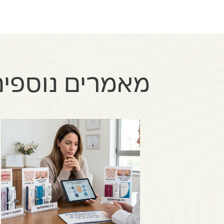
מאמרים נוספים 