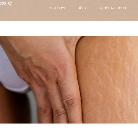
223
טיפולי הקליניקה
בלוג
יצירת קשר