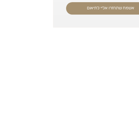
אשמח שתחזרו אליי לתיאום