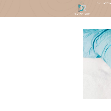
03-5445