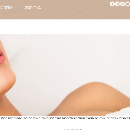
עמוד הבית
אודותינו
דף הבית
>
כמה זמן מחזיקה חומצה היאלורונית? הבנת אורך החיים של חומרי המילוי הפופולריים הללו !
אוגוסט 25, 2024