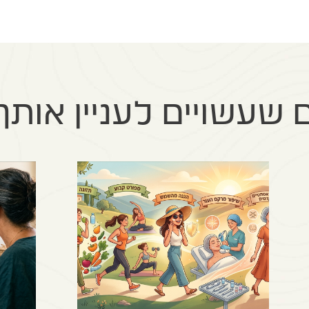
שעשויים לעניין אותך