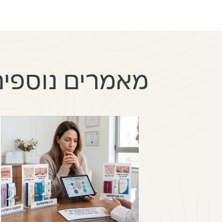
מאמרים נוספים 