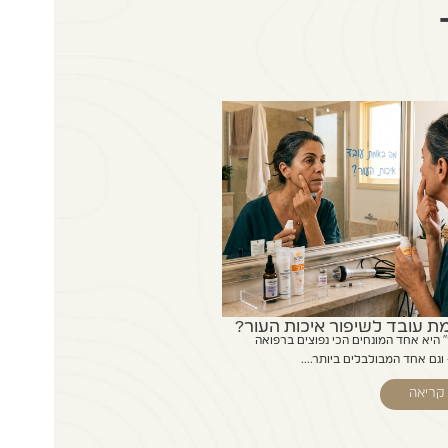
 עובד לשיפור איכות העור?
" היא אחד המונחים הכי נפוצים ברפואה
גם אחד המבולבלים ביותר....
קריאה