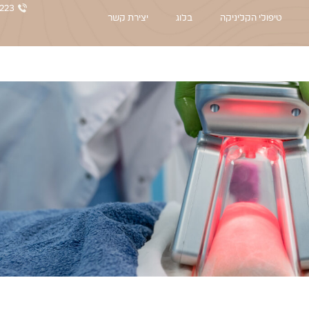
223
טיפולי הקליניקה
בלוג
יצירת קשר