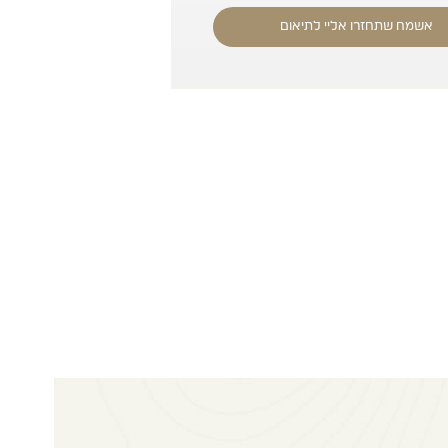
אשמח שתחזרו אליי לתיאום